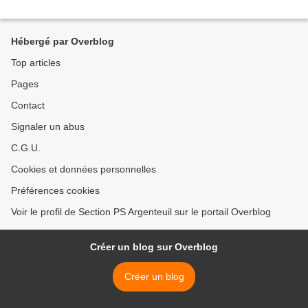
Hébergé par Overblog
Top articles
Pages
Contact
Signaler un abus
C.G.U.
Cookies et données personnelles
Préférences cookies
Voir le profil de Section PS Argenteuil sur le portail Overblog
Créer un blog sur Overblog
Créer un blog