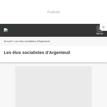
Publicité
MENU
Accueil
» Les élus socialistes d'Argenteuil
Les élus socialistes d'Argenteuil