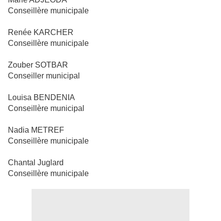
Conseillère municipale
Renée KARCHER
Conseillère municipale
Zouber SOTBAR
Conseiller municipal
Louisa BENDENIA
Conseillère municipal
Nadia METREF
Conseillère municipale
Chantal Juglard
Conseillère municipale