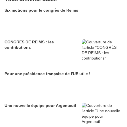
Six motions pour le congrès de Reims
CONGRÈS DE REIMS : les
contributions
Pour une présidence française de l'UE utile !
Une nouvelle équipe pour Argenteuil