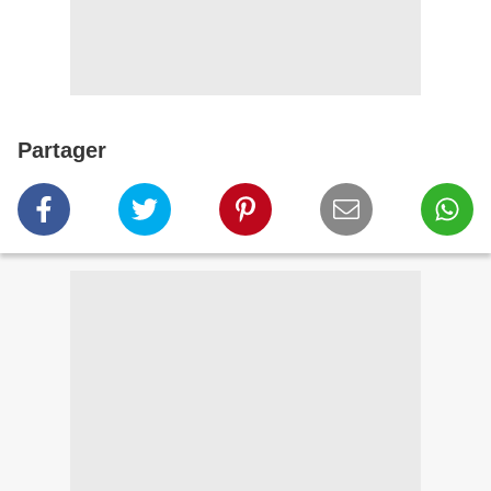
Partager