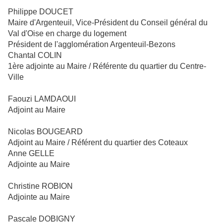
Philippe DOUCET
Maire d'Argenteuil, Vice-Président du Conseil général du
Val d'Oise en charge du logement
Président de l'agglomération Argenteuil-Bezons
Chantal COLIN
1ère adjointe au Maire / Référente du quartier du Centre-
Ville
Faouzi LAMDAOUI
Adjoint au Maire
Nicolas BOUGEARD
Adjoint au Maire / Référent du quartier des Coteaux
Anne GELLE
Adjointe au Maire
Christine ROBION
Adjointe au Maire
Pascale DOBIGNY