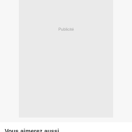
Publicité
Vous aimerez aussi