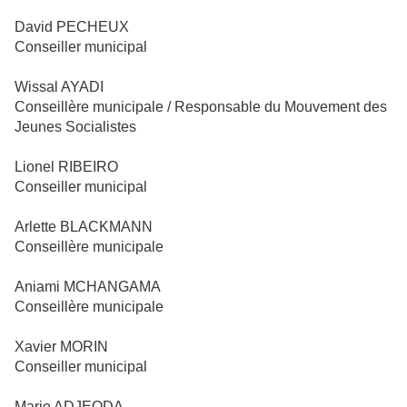
David PECHEUX
Conseiller municipal
Wissal AYADI
Conseillère municipale / Responsable du Mouvement des
Jeunes Socialistes
Lionel RIBEIRO
Conseiller municipal
Arlette BLACKMANN
Conseillère municipale
Aniami MCHANGAMA
Conseillère municipale
Xavier MORIN
Conseiller municipal
Marie ADJEODA