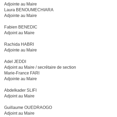
Adjointe au Maire
Laura BENOUMECHIARA
Adjointe au Maire
Fabien BENEDIC
Adjoint au Maire
Rachida HABRI
Adjointe au Maire
Adel JEDDI
Adjoint au Maire / secrétaire de section
Marie-France FARI
Adjointe au Maire
Abdelkader SLIFI
Adjoint au Maire
Guillaume OUEDRAOGO
Adjoint au Maire